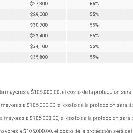
$27,300
55%
$29,000
55%
$30,700
55%
$32,400
55%
$34,100
55%
$35,800
55%
a mayores a $105,000.00, el costo de la protección será 
 mayores a $105,000.00, el costo de la protección será de
a mayores a $105,000.00, el costo de la protección será d
ayores a $105,000.00, el costo de la protección será del 