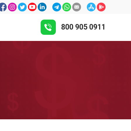
800 905 0911