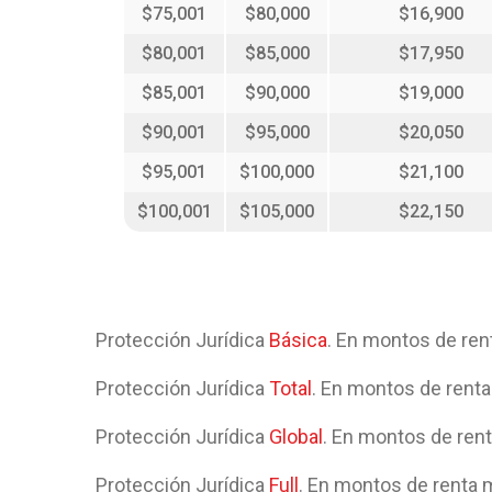
$75,001
$80,000
$16,900
$80,001
$85,000
$17,950
$85,001
$90,000
$19,000
$90,001
$95,000
$20,050
$95,001
$100,000
$21,100
$100,001
$105,000
$22,150
Protección Jurídica
Básica
. En montos de rent
Protección Jurídica
Total
. En montos de renta
Protección Jurídica
Global
. En montos de rent
Protección Jurídica
Full
. En montos de renta m