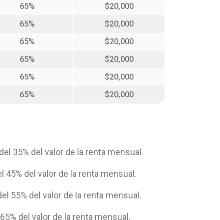
65%
$20,000
65%
$20,000
65%
$20,000
65%
$20,000
65%
$20,000
65%
$20,000
del 35% del valor de la renta mensual.
l 45% del valor de la renta mensual.
el 55% del valor de la renta mensual.
65% del valor de la renta mensual.