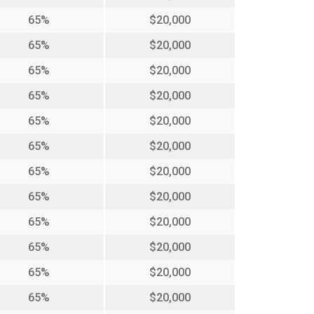
65%
$20,000
65%
$20,000
65%
$20,000
65%
$20,000
65%
$20,000
65%
$20,000
65%
$20,000
65%
$20,000
65%
$20,000
65%
$20,000
65%
$20,000
65%
$20,000