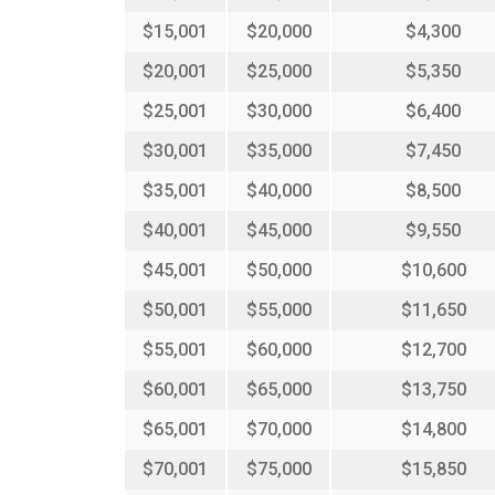
$15,001
$20,000
$4,300
$20,001
$25,000
$5,350
$25,001
$30,000
$6,400
$30,001
$35,000
$7,450
$35,001
$40,000
$8,500
$40,001
$45,000
$9,550
$45,001
$50,000
$10,600
$50,001
$55,000
$11,650
$55,001
$60,000
$12,700
$60,001
$65,000
$13,750
$65,001
$70,000
$14,800
$70,001
$75,000
$15,850