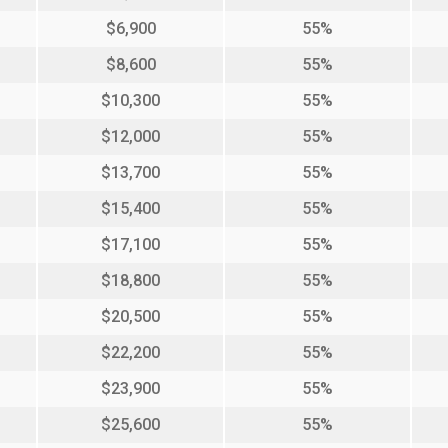
$6,900
55%
$8,600
55%
$10,300
55%
$12,000
55%
$13,700
55%
$15,400
55%
$17,100
55%
$18,800
55%
$20,500
55%
$22,200
55%
$23,900
55%
$25,600
55%