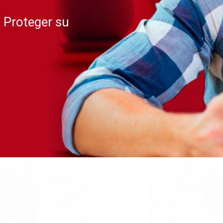
a Proteger su